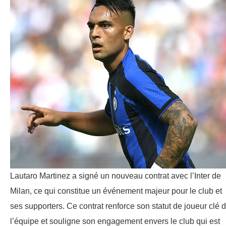
Lautaro Martinez a signé un nouveau contrat avec l’Inter de
Milan, ce qui constitue un événement majeur pour le club et
ses supporters. Ce contrat renforce son statut de joueur clé 
l’équipe et souligne son engagement envers le club qui est