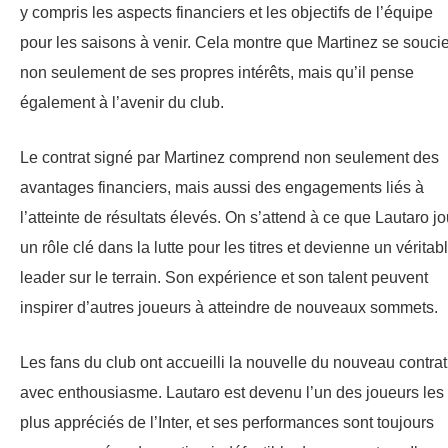
y compris les aspects financiers et les objectifs de l’équipe
pour les saisons à venir. Cela montre que Martinez se souci
non seulement de ses propres intérêts, mais qu’il pense
également à l’avenir du club.
Le contrat signé par Martinez comprend non seulement des
avantages financiers, mais aussi des engagements liés à
l’atteinte de résultats élevés. On s’attend à ce que Lautaro j
un rôle clé dans la lutte pour les titres et devienne un véritab
leader sur le terrain. Son expérience et son talent peuvent
inspirer d’autres joueurs à atteindre de nouveaux sommets.
Les fans du club ont accueilli la nouvelle du nouveau contrat
avec enthousiasme. Lautaro est devenu l’un des joueurs les
plus appréciés de l’Inter, et ses performances sont toujours