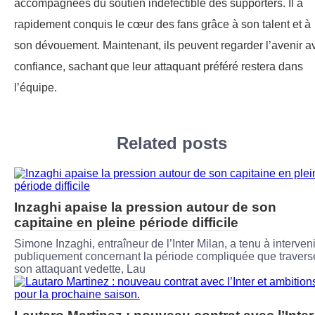
accompagnées du soutien indéfectible des supporters. Il a
rapidement conquis le cœur des fans grâce à son talent et à
son dévouement. Maintenant, ils peuvent regarder l’avenir a
confiance, sachant que leur attaquant préféré restera dans
l’équipe.
Related posts
Inzaghi apaise la pression autour de son
capitaine en pleine période difficile
Simone Inzaghi, entraîneur de l’Inter Milan, a tenu à interveni
publiquement concernant la période compliquée que travers
son attaquant vedette, Lau