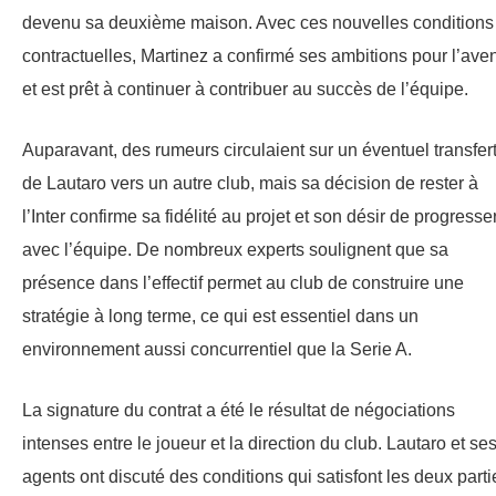
devenu sa deuxième maison. Avec ces nouvelles conditions
contractuelles, Martinez a confirmé ses ambitions pour l’aven
et est prêt à continuer à contribuer au succès de l’équipe.
Auparavant, des rumeurs circulaient sur un éventuel transfer
de Lautaro vers un autre club, mais sa décision de rester à
l’Inter confirme sa fidélité au projet et son désir de progresse
avec l’équipe. De nombreux experts soulignent que sa
présence dans l’effectif permet au club de construire une
stratégie à long terme, ce qui est essentiel dans un
environnement aussi concurrentiel que la Serie A.
La signature du contrat a été le résultat de négociations
intenses entre le joueur et la direction du club. Lautaro et se
agents ont discuté des conditions qui satisfont les deux parti