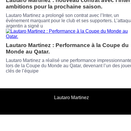
Lautaro Martinez : nouveau contrat avec l’Inter
ambitions pour la prochaine saison.
Lautaro Martinez a prolongé son contrat avec l’Inter, un
événement marquant pour le club et ses supporters. L’attaqu
argentin a signé u
Lautaro Martinez : Performance à la Coupe du
Monde au Qatar.
Lautaro Martinez a réalisé une performance impressionnant
lors de la Coupe du Monde au Qatar, devenant l’un des joue
clés de l’équipe
Lautaro Martinez