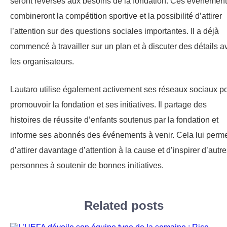
seront reversés aux besoins de la fondation. Ces événemen
combineront la compétition sportive et la possibilité d’attirer
l’attention sur des questions sociales importantes. Il a déjà
commencé à travailler sur un plan et à discuter des détails a
les organisateurs.
Lautaro utilise également activement ses réseaux sociaux p
promouvoir la fondation et ses initiatives. Il partage des
histoires de réussite d’enfants soutenus par la fondation et
informe ses abonnés des événements à venir. Cela lui perm
d’attirer davantage d’attention à la cause et d’inspirer d’autr
personnes à soutenir de bonnes initiatives.
Related posts