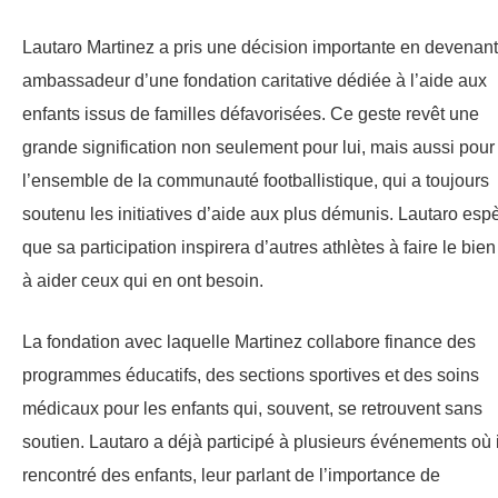
Lautaro Martinez a pris une décision importante en devenant
ambassadeur d’une fondation caritative dédiée à l’aide aux
enfants issus de familles défavorisées. Ce geste revêt une
grande signification non seulement pour lui, mais aussi pour
l’ensemble de la communauté footballistique, qui a toujours
soutenu les initiatives d’aide aux plus démunis. Lautaro esp
que sa participation inspirera d’autres athlètes à faire le bien
à aider ceux qui en ont besoin.
La fondation avec laquelle Martinez collabore finance des
programmes éducatifs, des sections sportives et des soins
médicaux pour les enfants qui, souvent, se retrouvent sans
soutien. Lautaro a déjà participé à plusieurs événements où i
rencontré des enfants, leur parlant de l’importance de