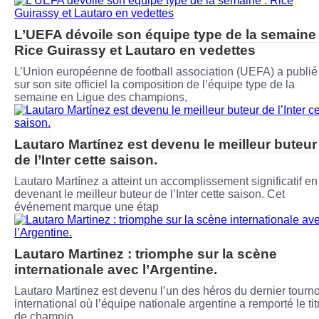
L’UEFA dévoile son équipe type de la semaine 
Rice Guirassy et Lautaro en vedettes
L’Union européenne de football association (UEFA) a publié
sur son site officiel la composition de l’équipe type de la
semaine en Ligue des champions,
Lautaro Martínez est devenu le meilleur buteur
de l’Inter cette saison.
Lautaro Martínez a atteint un accomplissement significatif en
devenant le meilleur buteur de l’Inter cette saison. Cet
événement marque une étap
Lautaro Martinez : triomphe sur la scène
internationale avec l’Argentine.
Lautaro Martinez est devenu l’un des héros du dernier tourno
international où l’équipe nationale argentine a remporté le tit
de champio