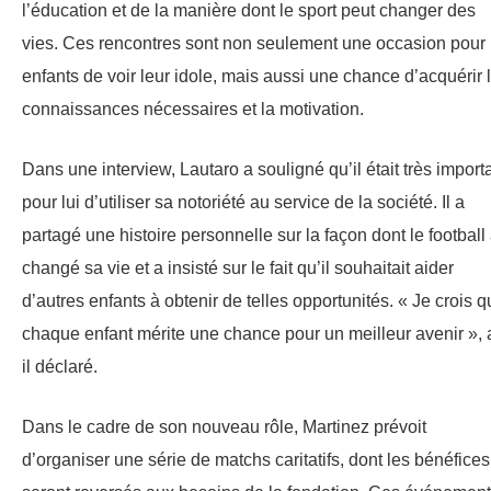
l’éducation et de la manière dont le sport peut changer des
vies. Ces rencontres sont non seulement une occasion pour 
enfants de voir leur idole, mais aussi une chance d’acquérir 
connaissances nécessaires et la motivation.
Dans une interview, Lautaro a souligné qu’il était très import
pour lui d’utiliser sa notoriété au service de la société. Il a
partagé une histoire personnelle sur la façon dont le football
changé sa vie et a insisté sur le fait qu’il souhaitait aider
d’autres enfants à obtenir de telles opportunités. « Je crois 
chaque enfant mérite une chance pour un meilleur avenir », a
il déclaré.
Dans le cadre de son nouveau rôle, Martinez prévoit
d’organiser une série de matchs caritatifs, dont les bénéfices