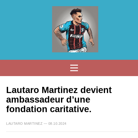
Lautaro Martinez devient
ambassadeur d’une
fondation caritative.
LAUTARO MARTINEZ — 08.10.2024